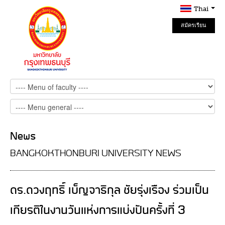
Thai
สมัครเรียน
Online
News
BANGKOKTHONBURI UNIVERSITY NEWS
ดร.ดวงฤทธิ์ เบ็ญจาธิกุล ชัยรุ่งเรือง ร่วมเป็น
เกียรติในงานวันแห่งการแบ่งปันครั้งที่ 3