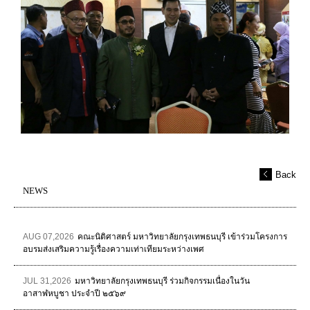
Back
NEWS
AUG 07,2026
คณะนิติศาสตร์ มหาวิทยาลัยกรุงเทพธนบุรี เข้าร่วมโครงการ
อบรมส่งเสริมความรู้เรื่องความเท่าเทียมระหว่างเพศ
JUL 31,2026
มหาวิทยาลัยกรุงเทพธนบุรี ร่วมกิจกรรมเนื่องในวัน
อาสาฬหบูชา ประจำปี ๒๕๖๙