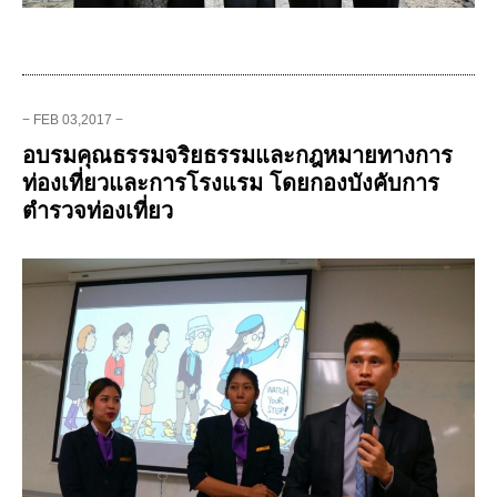
− FEB 03,2017 −
อบรมคุณธรรมจริยธรรมและกฎหมายทางการ
ท่องเที่ยวและการโรงแรม โดยกองบังคับการ
ตำรวจท่องเที่ยว