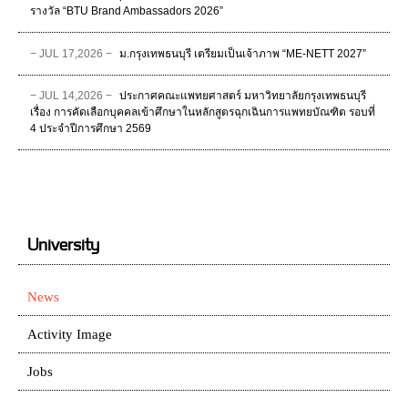
รางวัล “BTU Brand Ambassadors 2026”
− JUL 17,2026 −
ม.กรุงเทพธนบุรี เตรียมเป็นเจ้าภาพ “ME-NETT 2027”
− JUL 14,2026 −
ประกาศคณะแพทยศาสตร์ มหาวิทยาลัยกรุงเทพธนบุรี
เรื่อง การคัดเลือกบุคคลเข้าศึกษาในหลักสูตรฉุกเฉินการแพทยบัณฑิต รอบที่
4 ประจําปีการศึกษา 2569
University
News
Activity Image
Jobs