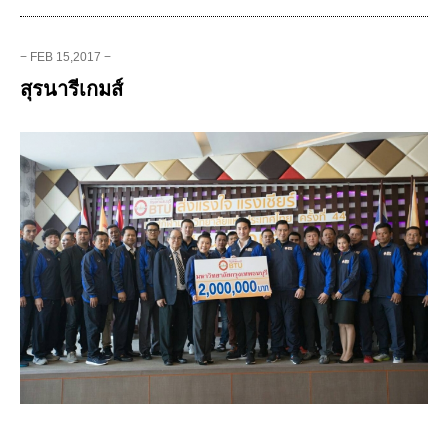
− FEB 15,2017 −
สุรนารีเกมส์