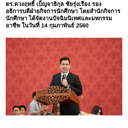
ดร.ดวงฤทธิ์ เบ็ญจาธิกุล ชัยรุ่งเรือง รอง
อธิการบดีฝ่ายกิจการนักศึกษา โดยสำนักกิจการ
นักศึกษา ได้จัดงานปัจฉิมนิเทศและมหกรรม
อาชีพ ในวันที่ 14 กุมภาพันธ์ 2560