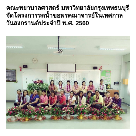
คณะพยาบาลศาสตร์ มหาวิทยาลัยกรุงเทพธนบุรี
จัดโครงการรดน้ำขอพรคณาจารย์ในเทศกาล
วันสงกรานต์ประจำปี พ.ศ. 2560