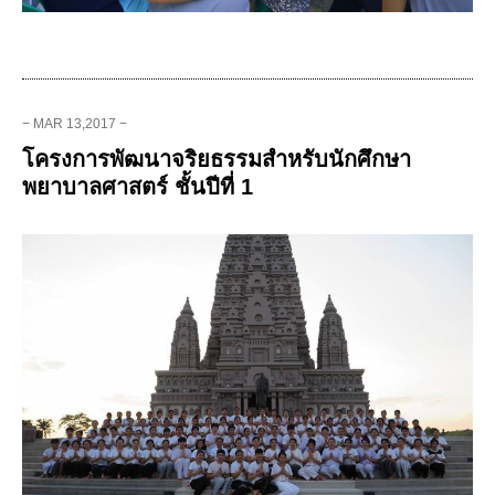
− MAR 13,2017 −
โครงการพัฒนาจริยธรรมสำหรับนักศึกษา
พยาบาลศาสตร์ ชั้นปีที่ 1