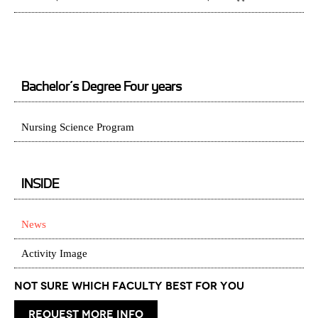
Bachelor’s Degree Four years
Nursing Science Program
INSIDE
News
Activity Image
Not Sure which Faculty best for you
request more info