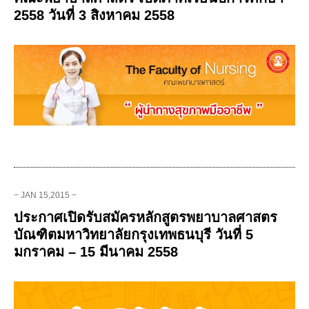
2558 วันที่ 3 สิงหาคม 2558
− JAN 15,2015 −
ประกาศเปิดรับสมัครหลักสูตรพยาบาลศาสตร
บัณฑิตมหาวิทยาลัยกรุงเทพธนบุรี วันที่ 5
มกราคม – 15 มีนาคม 2558