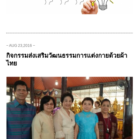
− AUG 23,2016 −
กิจกรรมส่งเสริมวัฒนธรรมการแต่งกายด้วยผ้า
ไทย