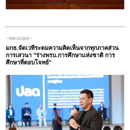
− FEB 16,2025 −
มกธ.จัดเวทีระดมความคิดเห็นจากทุกภาคส่วน
การเสวนา "ร่างพรบ.การศึกษาแห่งชาติ การ
ศึกษาที่ตอบโจทย์"