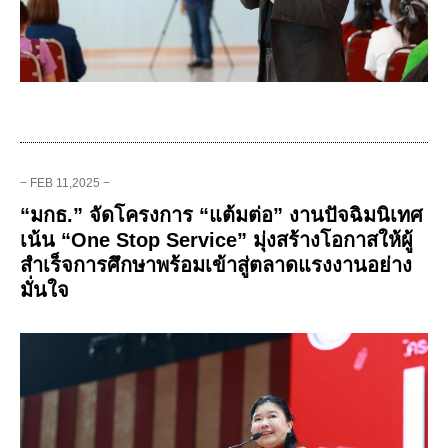
− FEB 11,2025 −
“มกธ.” จัดโครงการ “แต้มต่อ” งานปัจฉิมนิเทศ
เน้น “One Stop Service” มุ่งสร้างโอกาสให้ผู้
สำเร็จการศึกษาพร้อมเข้าสู่ตลาดแรงงานอย่าง
มั่นใจ