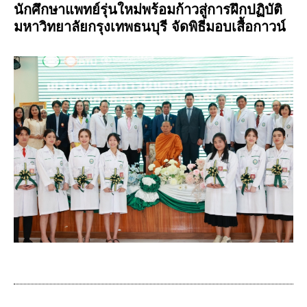
นักศึกษาแพทย์รุ่นใหม่พร้อมก้าวสู่การฝึกปฏิบัติ
มหาวิทยาลัยกรุงเทพธนบุรี จัดพิธีมอบเสื้อกาวน์