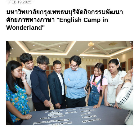
− FEB 19,2025 −
มหาวิทยาลัยกรุงเทพธนบุรีจัดกิจกรรมพัฒนา
ศักยภาพทางภาษา "English Camp in
Wonderland"