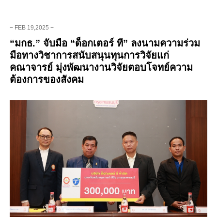
− FEB 19,2025 −
“มกธ.” จับมือ “ด็อกเตอร์ ที” ลงนามความร่วม
มือทางวิชาการสนับสนุนทุนการวิจัยแก่
คณาจารย์ มุ่งพัฒนางานวิจัยตอบโจทย์ความ
ต้องการของสังคม