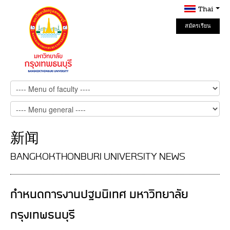
Thai
สมัครเรียน
Online
新闻
BANGKOKTHONBURI UNIVERSITY NEWS
กำหนดการงานปฐมนิเทศ มหาวิทยาลัย
กรุงเทพธนบุรี