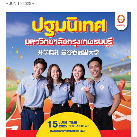
− JUN 10,2025 −