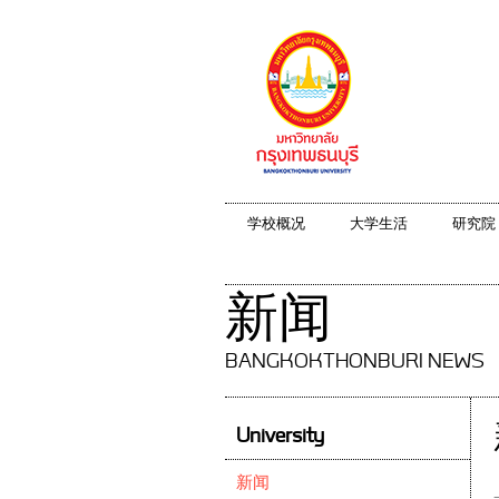
学校概况
大学生活
研究院
新闻
BANGKOKTHONBURI NEWS
University
新闻