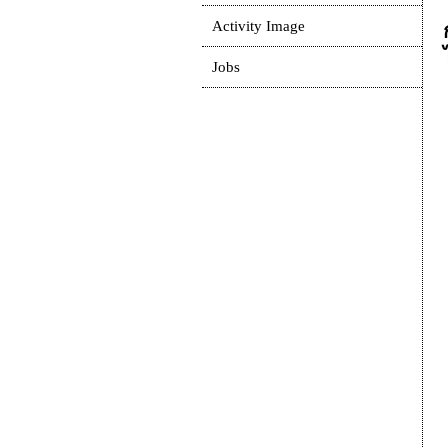
Activity Image
Jobs