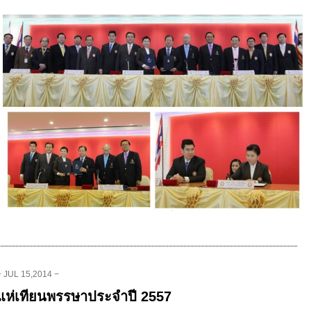
− JUL 15,2014 −
แห่เทียนพรรษาประจำปี 2557