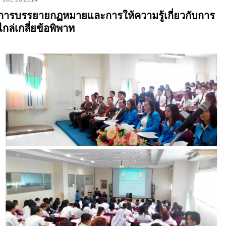
การบรรยายกฏหมายและการให้ความรู้เกี่ยวกับการ
ไกล่เกลี่ยข้อพิพาท