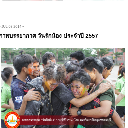
− JUL 08,2014 −
ภาพบรรยากาศ วันรักน้อง ประจำปี 2557