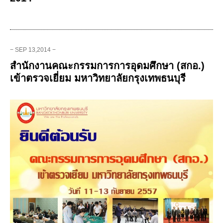
− SEP 13,2014 −
สำนักงานคณะกรรมการการอุดมศึกษา (สกอ.)
เข้าตรวจเยี่ยม มหาวิทยาลัยกรุงเทพธนบุรี