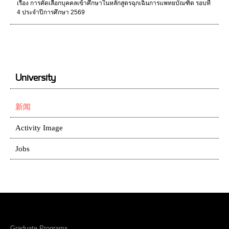
เรื่อง การคัดเลือกบุคคลเข้าศึกษาในหลักสูตรฉุกเฉินการแพทยบัณฑิต รอบที่
4 ประจําปีการศึกษา 2569
University
新闻
Activity Image
Jobs
Graduate Programs