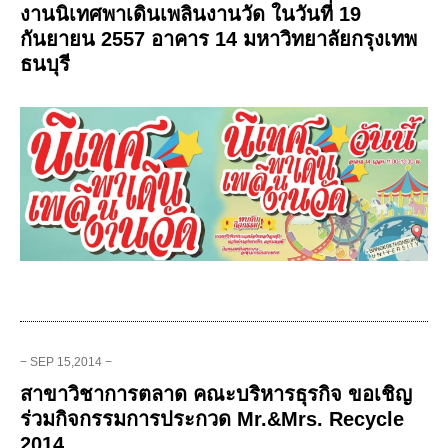
งานนิเทศพาเดินเพลินงานวัด ในวันที่ 19
กันยายน 2557 อาคาร 14 มหาวิทยาลัยกรุงเทพ
ธนบุรี
− SEP 15,2014 −
สาขาวิชาการตลาด คณะบริหารธุรกิจ ขอเชิญ
ร่วมกิจกรรมการประกวด Mr.&Mrs. Recycle
2014