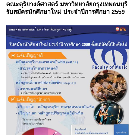
คณะดุริยางค์ศาสตร์ มหาวิทยาลัยกรุงเทพธนบุรี
รับสมัครนักศึกษาใหม่ ประจำปีการศึกษา 2559