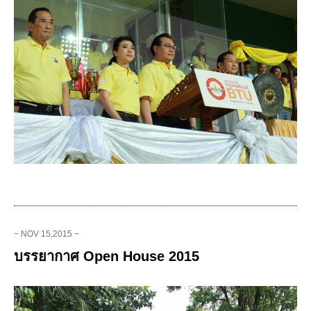
− NOV 15,2015 −
บรรยากาศ Open House 2015