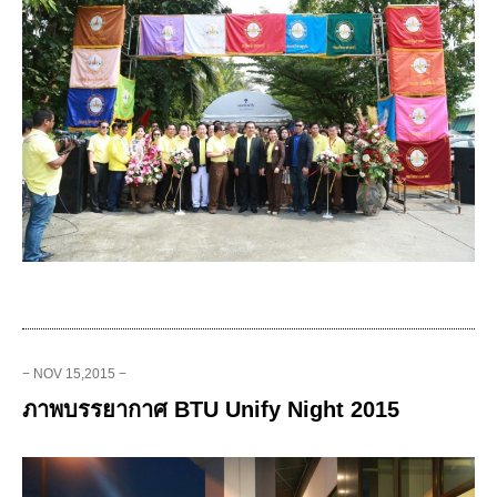
− NOV 15,2015 −
ภาพบรรยากาศ BTU Unify Night 2015