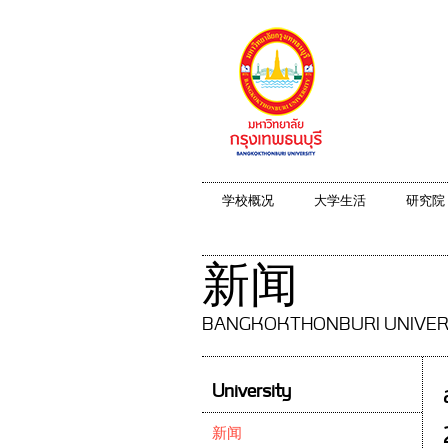
学校概况
大学生活
研究院
新闻
BANGKOKTHONBURI UNIVER
University
新闻