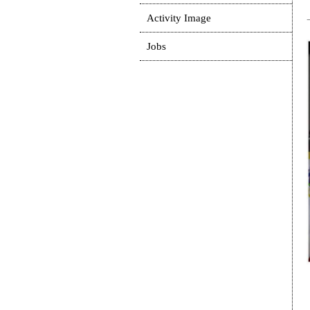
Activity Image
Jobs