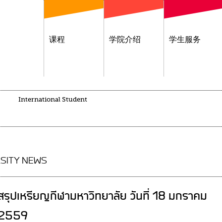
课程
学院介绍
学生服务
International Student
SITY NEWS
สรุปเหรียญกีฬามหาวิทยาลัย วันที่ 18 มกราคม
2559