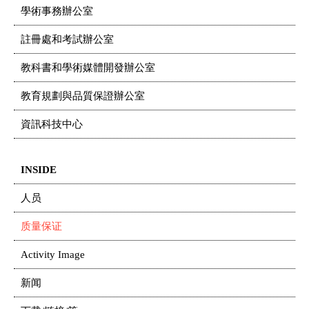
學術事務辦公室
註冊處和考試辦公室
教科書和學術媒體開發辦公室
教育規劃與品質保證辦公室
資訊科技中心
INSIDE
人员
质量保证
Activity Image
新闻