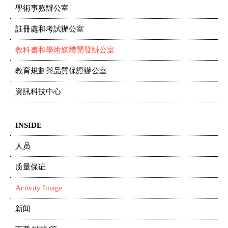
學術事務辦公室
註冊處和考試辦公室
教科書和學術媒體開發辦公室
教育規劃與品質保證辦公室
資訊科技中心
INSIDE
人员
质量保证
Activity Image
新闻