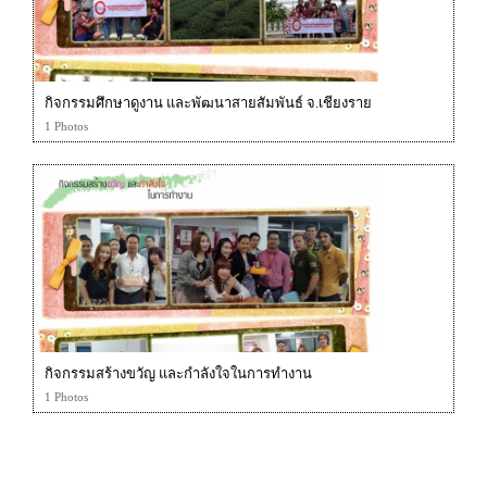
กิจกรรมศึกษาดูงาน และพัฒนาสายสัมพันธ์ จ.เชียงราย
1 Photos
กิจกรรมสร้างขวัญ และกำลังใจในการทำงาน
1 Photos