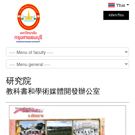
Thai
สมัครเรียน
Online
研究院
教科書和學術媒體開發辦公室