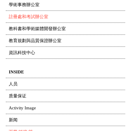
學術事務辦公室
註冊處和考試辦公室
教科書和學術媒體開發辦公室
教育規劃與品質保證辦公室
資訊科技中心
INSIDE
人员
质量保证
Activity Image
新闻