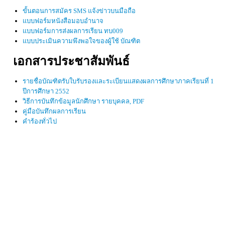
ขั้นตอนการสมัคร SMS แจ้งข่าวบนมือถือ
แบบฟอร์มหนังสือมอบอำนาจ
แบบฟอร์มการส่งผลการเรียน ทบ009
แบบประเมินความพึงพอใจของผู้ใช้ บัณฑิต
เอกสารประชาสัมพันธ์
รายชื่อบัณฑิตรับใบรับรองและระเบียนแสดงผลการศึกษาภาคเรียนที่ 1
ปีการศึกษา 2552
วิธีการบันทึกข้อมูลนักศึกษา รายบุคคล, PDF
คู่มือบันทึกผลการเรียน
คำร้องทั่วไป