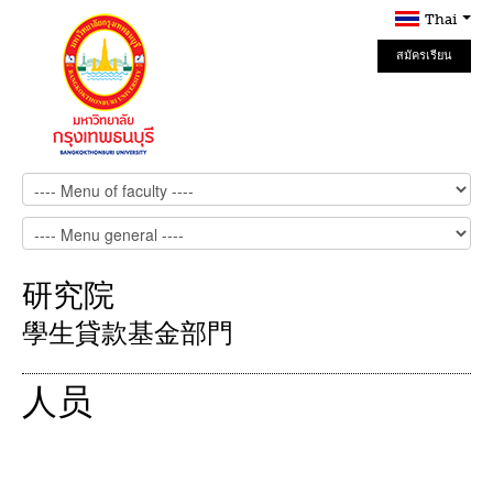
Thai
สมัครเรียน
Online
研究院
學生貸款基金部門
人员