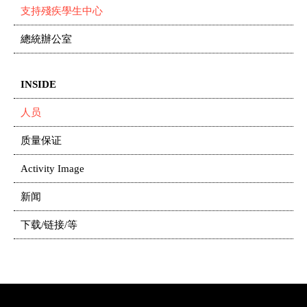
支持殘疾學生中心
總統辦公室
INSIDE
人员
质量保证
Activity Image
新闻
下载/链接/等