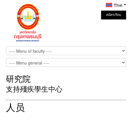
Thai
สมัครเรียน
Online
研究院
支持殘疾學生中心
人员