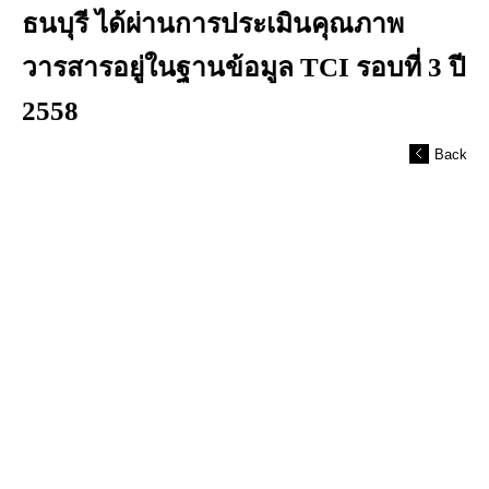
ธนบุรี ได้ผ่านการประเมินคุณภาพ
วารสารอยู่ในฐานข้อมูล TCI รอบที่ 3 ปี
2558
Back