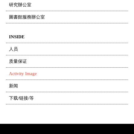
研究辦公室
圖書館服務辦公室
INSIDE
人员
质量保证
Activity Image
新闻
下载/链接/等