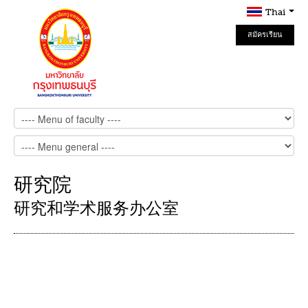
Thai
สมัครเรียน
Online
研究院
研究和学术服务办公室