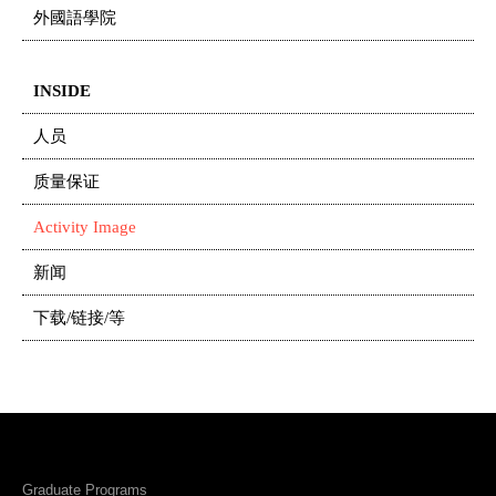
外國語學院
INSIDE
人员
质量保证
Activity Image
新闻
下载/链接/等
Graduate Programs