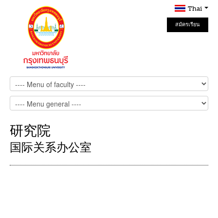
Thai
สมัครเรียน
Online
研究院
国际关系办公室