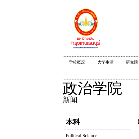
学校概况
大学生活
研究院
政治学院
新闻
本科
Political Science