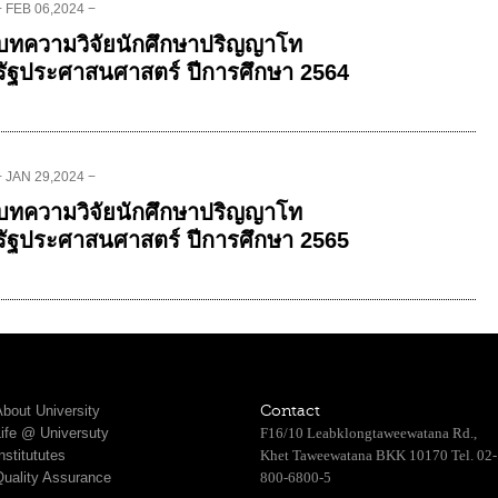
− FEB 06,2024 −
บทความวิจัยนักศึกษาปริญญาโท
รัฐประศาสนศาสตร์ ปีการศึกษา 2564
− JAN 29,2024 −
บทความวิจัยนักศึกษาปริญญาโท
รัฐประศาสนศาสตร์ ปีการศึกษา 2565
bout University
Contact
Life @ Universuty
F16/10 Leabklongtaweewatana Rd.,
nstitututes
Khet Taweewatana BKK 10170 Tel. 02-
Quality Assurance
800-6800-5