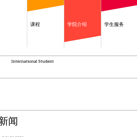
课程
学院介绍
学生服务
International Student
新闻