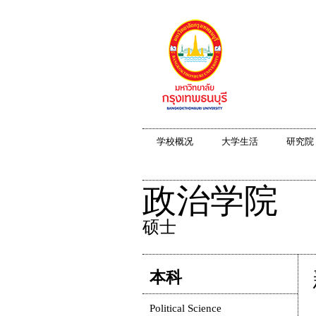
学校概况
大学生活
研究院
政治学院
硕士
本科
Political Science