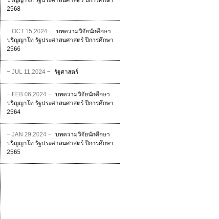
ปริญญาโท รัฐประศาสนศาสตร์ ปีการศึกษา
2568
− OCT 15,2024 −
บทความวิจัยนักศึกษา
ปริญญาโท รัฐประศาสนศาสตร์ ปีการศึกษา
2566
− JUL 11,2024 −
รัฐศาสตร์
− FEB 06,2024 −
บทความวิจัยนักศึกษา
ปริญญาโท รัฐประศาสนศาสตร์ ปีการศึกษา
2564
− JAN 29,2024 −
บทความวิจัยนักศึกษา
ปริญญาโท รัฐประศาสนศาสตร์ ปีการศึกษา
2565