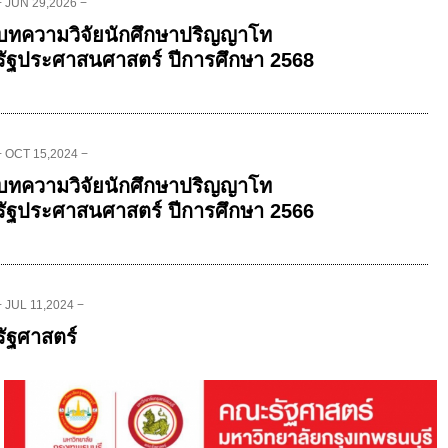
− JUN 29,2026 −
บทความวิจัยนักศึกษาปริญญาโท
รัฐประศาสนศาสตร์ ปีการศึกษา 2568
− OCT 15,2024 −
บทความวิจัยนักศึกษาปริญญาโท
รัฐประศาสนศาสตร์ ปีการศึกษา 2566
− JUL 11,2024 −
รัฐศาสตร์