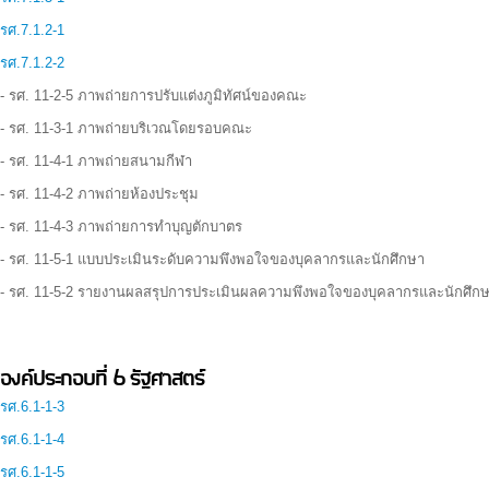
รศ.7.1.2-1
รศ.7.1.2-2
- รศ. 11-2-5 ภาพถ่ายการปรับแต่งภูมิทัศน์ของคณะ
- รศ. 11-3-1 ภาพถ่ายบริเวณโดยรอบคณะ
- รศ. 11-4-1 ภาพถ่ายสนามกีฬา
- รศ. 11-4-2 ภาพถ่ายห้องประชุม
- รศ. 11-4-3 ภาพถ่ายการทำบุญตักบาตร
- รศ. 11-5-1 แบบประเมินระดับความพึงพอใจของบุคลากรและนักศึกษา
- รศ. 11-5-2 รายงานผลสรุปการประเมินผลความพึงพอใจของบุคลากรและนักศึก
องค์ประกอบที่ 6 รัฐศาสตร์
รศ.6.1-1-3
รศ.6.1-1-4
รศ.6.1-1-5