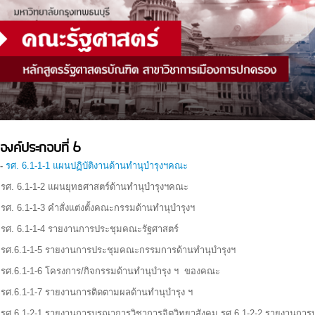
องค์ประกอบที่ 6
-
รศ.
6.1-1-1 แผนปฏิบัติงานด้านทำนุบำรุงฯคณะ
 รศ. 6.1-1-2 แผนยุทธศาสตร์ด้านทำนุบำรุงฯคณะ
 รศ. 6.1-1-3 คำสั่งแต่งตั้งคณะกรรมด้านทำนุบำรุงฯ
 รศ. 6.1-1-4 รายงานการประชุมคณะรัฐศาสตร์
 รศ.6.1-1-5 รายงานการประชุมคณะกรรมการด้านทำนุบำรุงฯ
 รศ.6.1-1-6 โครงการ/กิจกรรมด้านทำนุบำรุง ฯ ของคณะ
 รศ.6.1-1-7 รายงานการติดตามผลด้านทำนุบำรุง ฯ
 รศ.6.1-2-1 รายงานการบูรณาการวิชาการจิตวิทยาสังคม รศ.6.1-2-2 รายงานกา