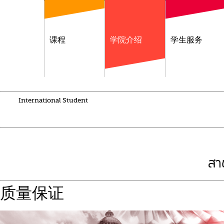
课程
学院介绍
学生服务
International Student
สา
质量保证