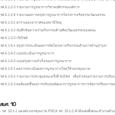
 รศ.6.1-2-3 รายงานการบูรณาการวิชาพฤติกรรมองค์การ
 รศ.6.1-2-4 รายงานผลการสรุปการบูรณาการโครงการจริยธรรมวัฒนธรรม
 รศ.6.1-3-1 ตารางออกอากาศของสถานีวิทยุ
 รศ.6.1-3-2 บันทึกข้อความร่วมกิจกรรมด้านศิลปวัฒนธรรมของคณะ
 รศ.6.1-3-3 เว๊ปไซต์
 รศ.6.1-4-1 สรุปการประเมินผลการจัดโครงการ/กิจกรรมด้านการทำนุบำรุงฯ
 รศ.6.1-4-2 แบบประเมินการบูรณาการ
 รศ.6.1-4-3 แบบสรุปความสำเร็จของการบูรณาการ
 รศ.6.1-5-1 ผลการประเมินผลการบูรณาการโดยใช้วงจรคุณภาพ
 รศ.6.1-5-2 รายงานการประชุมคณะครั้งที่ 6/2554 เพื่อนำเสนอรายงานการปร
 รศ.6.1-5-3 ผลสัมฤทธิ์ของการปรับปรุงพัฒนาการบูรณาการการจัดการเรียน
สมศ. 10
- รศ. 10-1-1 แผนผังวงจรคุณภาพ PDCA รศ. 10-1-2 คำสั่งแต่งตั้งคณะทำงานด้าน