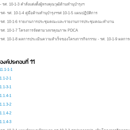
- รศ. 10-1-3 คำสั่งแต่งตั้งผู้ทรงคุณวุฒิด้านทำนุบำรุงฯ
 รศ- รศ. 10-1-4 คู่มือด้านทำนุบำรุงฯรศ 10-1-5 แผนปฎิบัติการ
- รศ. 10-1-6 รายงานการประชุมคณะและรายงานการประชุมคณะทำงาน
 รศ. 10-1-7 โครงการจัดตามวงจรคุณภาพ PDCA
 รศ. 10-1-8 ผลการประเมินความสำเร็จของโครงการกิจกรรม - รศ. 10-1-9 ผลการดำ
องค์ประกอบที่ 11
11.1-1-1
1.1-2-1
1.1-3-1
1.1.4-1
1.1.3-2
1.1.4-2
1.1.4-3