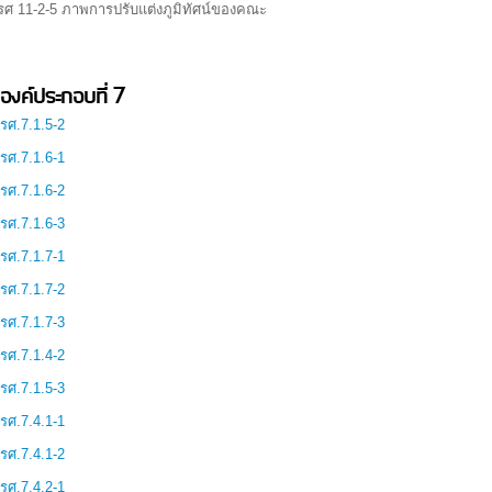
รศ 11-2-5 ภาพการปรับแต่งภูมิทัศน์ของคณะ
องค์ประกอบที่ 7
รศ.7.1.5-2
รศ.7.1.6-1
รศ.7.1.6-2
รศ.7.1.6-3
รศ.7.1.7-1
รศ.7.1.7-2
รศ.7.1.7-3
รศ.7.1.4-2
รศ.7.1.5-3
รศ.7.4.1-1
รศ.7.4.1-2
รศ.7.4.2-1