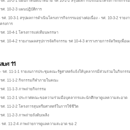
 รศ. 10-2-1 แผนกำหนดเป้าหมาย รศ 10-2-2 สรุปผลการประเมินโครงการกิจกรรม
 รศ. 10-2-3 แผนปฎิบัติการ
 รศ. 10-3-1 สรุปผลการดำเนินโครงการกิจกรรมอย่างต่อเนื่อง - รศ. 10-3-2 รา
โครงการ
 รศ. 10-4-1 โครงการแห่เทียนพรรษา
 รศ. 10-4-2 รายงานผลสรุปการจัดกิจกรรม รศ 10-4-3 ตารางรายการจัดวิทยุเพื่อ
สมศ 11
- รศ. 11-1-1 รายงนการประชุมคณะรัฐศาสตร์แจ้งให้บุคลากรมีส่วนร่วมในกิจกรร
 รศ. 11-1-2 กิจกรรมกีฬาภายในคณะ
 รศ. 11-1-3 ภาพถ่ายกิจกรรม
- รศ. 11-2-1 ประกาศคณะขอความร่วมมือบุคลากรและนักศึกษาดูแลความสะอ
 รศ. 11-2-2 โครงการสุนทรียศาสตร์ในการใช้ชีวิต
 รศ. 11-2-3 ภาพถ่ายถังดับเพลิง
 รศ. 11-2-4 ภาพถ่ายการดูแลความสะอาด ขอ 2