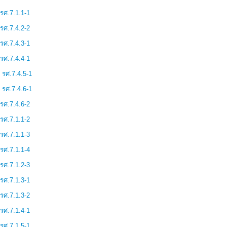
รศ.7.1.1-1
รศ.7.4.2-2
รศ.7.4.3-1
รศ.7.4.4-1
รศ.7.4.5-1
รศ.7.4.6-1
รศ.7.4.6-2
รศ.7.1.1-2
รศ.7.1.1-3
รศ.7.1.1-4
รศ.7.1.2-3
รศ.7.1.3-1
รศ.7.1.3-2
รศ.7.1.4-1
รศ.7.1.5-1