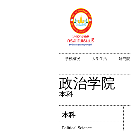
学校概况
大学生活
研究院
政治学院
本科
本科
Political Science