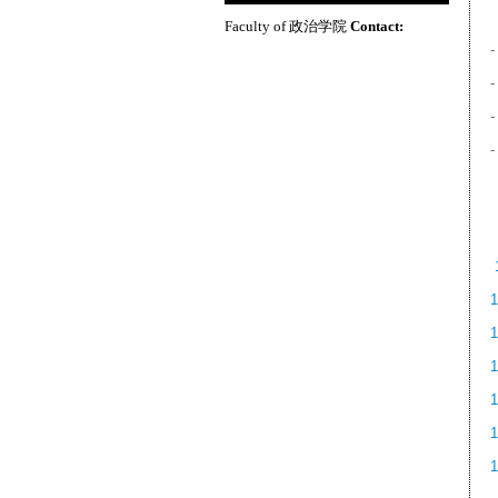
Faculty of 政治学院
Contact:
-
-
-
1
1
1
1
1
1