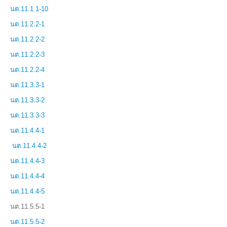
นต.11.1.1-10
นต.11.2.2-1
นต.11.2.2-2
นต.11.2.2-3
นต.11.2.2-4
นต.11.3.3-1
นต.11.3.3-2
นต.11.3.3-3
นต.11.4.4-1
นต.11.4.4-2
นต.11.4.4-3
นต.11.4.4-4
นต.11.4.4-5
นต.11.5.5-1
นต.11.5.5-2