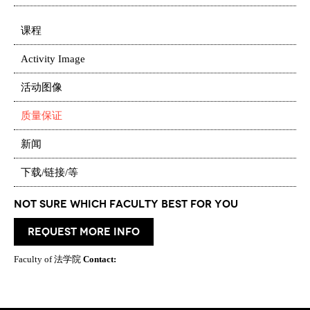
课程
Activity Image
活动图像
质量保证
新闻
下载/链接/等
Not Sure which Faculty best for you
request more info
Faculty of 法学院
Contact: