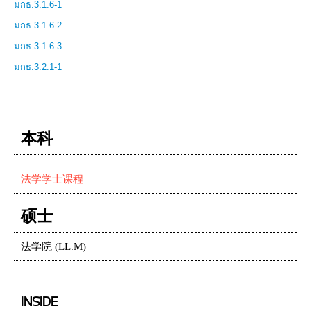
มกธ.3.1.6-1
มกธ.3.1.6-2
มกธ.3.1.6-3
มกธ.3.2.1-1
本科
法学学士课程
硕士
法学院 (LL.M)
INSIDE