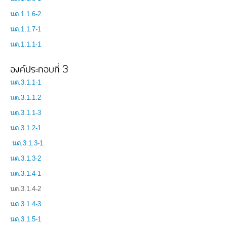
นต.1.1.6-2
นต.1.1.7-1
นต.1.1.1-1
องค์ประกอบที่ 3
นต.3.1.1-1
นต.3.1.1.2
นต.3.1.1-3
นต.3.1.2-1
นต.3.1.3-1
นต.3.1.3-2
นต.3.1.4-1
นต.3.1.4-2
นต.3.1.4-3
นต.3.1.5-1