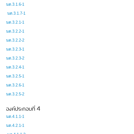
นต.3.1.6-1
นต.3.1.7-1
นต.3.2.1-1
นต.3.2.2-1
นต.3.2.2-2
นต.3.2.3-1
นต.3.2.3-2
นต.3.2.4-1
นต.3.2.5-1
นต.3.2.6-1
นต.3.2.5-2
องค์ประกอบที่ 4
นต.4.1.1-1
นต.4.2.1-1