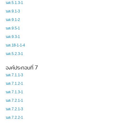
นต.5.1.3-1
นต.9.1-3
นต.9.1-2
นต.9.5-1
นต.9.3-1
นต.18-1-1-4
นต.5.2.3-1
องค์ประกอบที่ 7
นต.7.1.1-3
นต.7.1.2-1
นต.7.1.3-1
นต.7.2.1-1
นต.7.2.1-3
นต.7.2.2-1