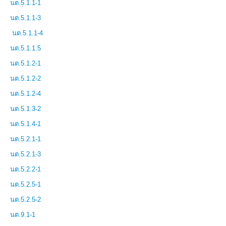
นต.5.1.1-1
นต.5.1.1-3
นต.5.1.1-4
นต.5.1.1.5
นต.5.1.2-1
นต.5.1.2-2
นต.5.1.2-4
นต.5.1.3-2
นต.5.1.4-1
นต.5.2.1-1
นต.5.2.1-3
นต.5.2.2-1
นต.5.2.5-1
นต.5.2.5-2
นต.9.1-1