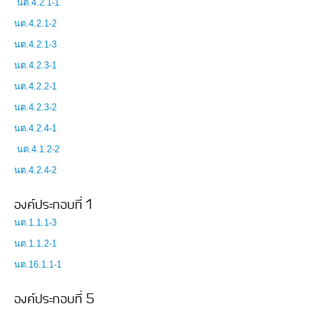
นต.4.2.1-1
นต.4.2.1-2
นต.4.2.1-3
นต.4.2.3-1
นต.4.2.2-1
นต.4.2.3-2
นต.4.2.4-1
นต.4.1.2-2
นต.4.2.4-2
องค์ประกอบที่ 1
นต.1.1.1-3
นต.1.1.2-1
นต.16.1.1-1
องค์ประกอบที่ 5