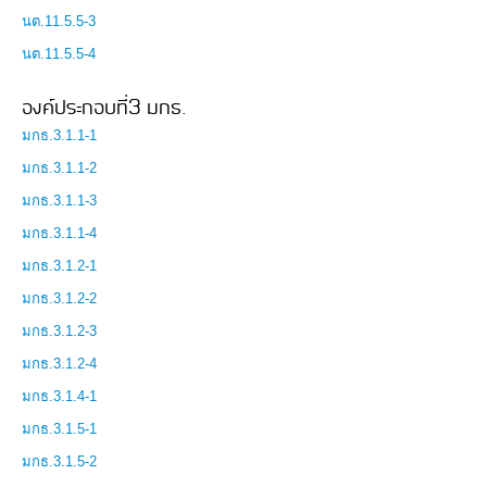
นต.11.5.5-3
นต.11.5.5-4
องค์ประกอบที่3 มกธ.
มกธ.3.1.1-1
มกธ.3.1.1-2
มกธ.3.1.1-3
มกธ.3.1.1-4
มกธ.3.1.2-1
มกธ.3.1.2-2
มกธ.3.1.2-3
มกธ.3.1.2-4
มกธ.3.1.4-1
มกธ.3.1.5-1
มกธ.3.1.5-2