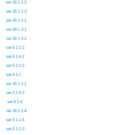
นต.18.1.1-2
นต.18.1.1-3
นต.18.1.2-1
นต.18.1.3-1
นต.18.1.3-2
นต.5.1.1-2
นต.5.1.4-2
นต.5.2.1-2
นต.9.1-1
นต.18.1.1-1
นต.5.2.5-3
นต.9.1-4
นต.18.2.1-4
นต.5.1.1-6
นต.5.1.2-3