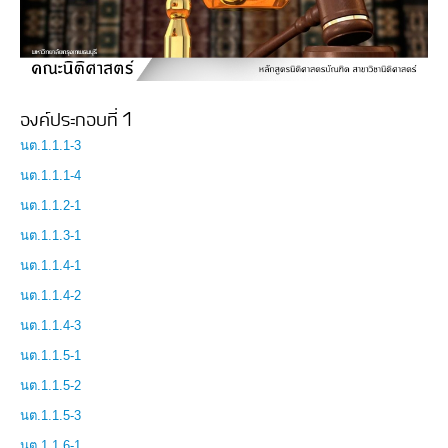
องค์ประกอบที่ 1
นต.1.1.1-3
นต.1.1.1-4
นต.1.1.2-1
นต.1.1.3-1
นต.1.1.4-1
นต.1.1.4-2
นต.1.1.4-3
นต.1.1.5-1
นต.1.1.5-2
นต.1.1.5-3
นต.1.1.6-1