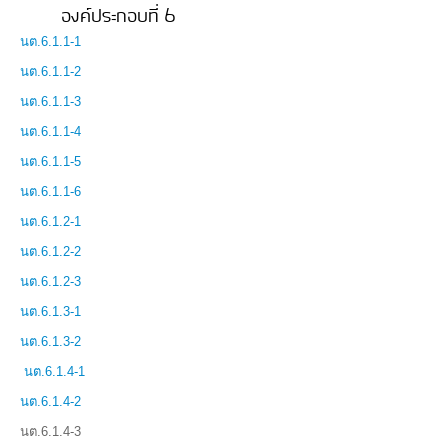
องค์ประกอบที่ 6
นต.6.1.1-1
นต.6.1.1-2
นต.6.1.1-3
นต.6.1.1-4
นต.6.1.1-5
นต.6.1.1-6
นต.6.1.2-1
นต.6.1.2-2
นต.6.1.2-3
นต.6.1.3-1
นต.6.1.3-2
นต.6.1.4-1
นต.6.1.4-2
นต.6.1.4-3