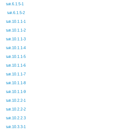
นต.6.1.5-1
นต.6.1.5-2
นต.10.1.1-1
นต.10.1.1-2
นต.10.1.1-3
นต.10.1.1-4
นต.10.1.1-5
นต.10.1.1-6
นต.10.1.1-7
นต.10.1.1-8
นต.10.1.1-9
นต.10.2.2-1
นต.10.2.2-2
นต.10.2.2.3
นต.10.3.3-1