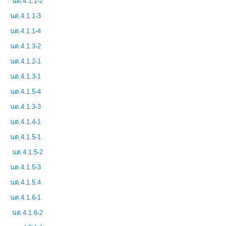
นต.4.1.1-2
นต.4.1.1-3
นต.4.1.1-4
นต.4.1.3-2
นต.4.1.2-1
นต.4.1.3-1
นต.4.1.5-4
นต.4.1.3-3
นต.4.1.4-1
นต.4.1.5-1
นต.4.1.5-2
นต.4.1.5-3
นต.4.1.5.4
นต.4.1.6-1
นต.4.1.6-2