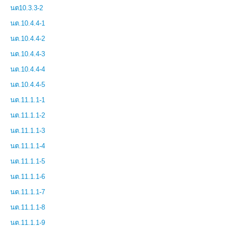
นต10.3.3-2
นต.10.4.4-1
นต.10.4.4-2
นต.10.4.4-3
นต.10.4.4-4
นต.10.4.4-5
นต.11.1.1-1
นต.11.1.1-2
นต.11.1.1-3
นต.11.1.1-4
นต.11.1.1-5
นต.11.1.1-6
นต.11.1.1-7
นต.11.1.1-8
นต.11.1.1-9