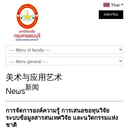
Thai
สมัครเรียน
Online
美术与应用艺术
新闻
News
การจัดการองค์ความรู้ การเสนอขอทุนวิจัย
ระบบข้อมูลสารสนเทศวิจัย และนวัตกรรมแห่ง
ชาติ