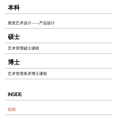
本科
视觉艺术设计——产品设计
硕士
艺术管理硕士课程
博士
艺术管理美术博士课程
INSIDE
新闻