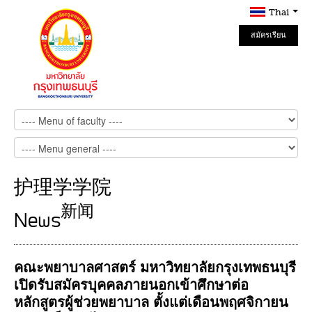
Thai
สมัครเรียน
Online
护理学学院
新闻
News
คณะพยาบาลศาสตร์ มหาวิทยาลัยกรุงเทพธนบุรี
เปิดรับสมัครบุคคลภายนอกเข้าศึกษาต่อ
หลักสูตรผู้ช่วยพยาบาล ตั้งแต่เดือนพฤศจิกายน