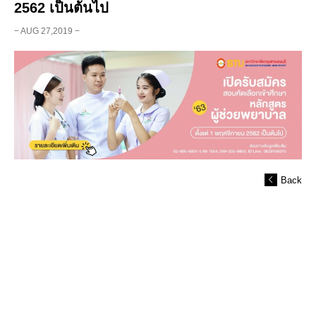
2562 เป็นต้นไป
− AUG 27,2019 −
Back