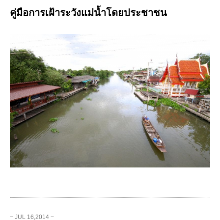
คู่มือการเฝ้าระวังแม่น้ำโดยประชาชน
− JUL 16,2014 −