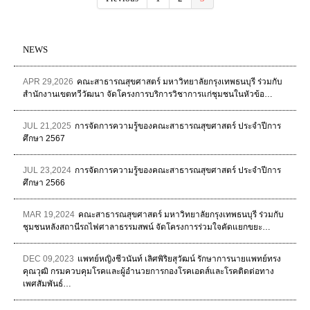
NEWS
APR 29,2026
คณะสาธารณสุขศาสตร์ มหาวิทยาลัยกรุงเทพธนบุรี ร่วมกับ
สำนักงานเขตทวีวัฒนา จัดโครงการบริการวิชาการแก่ชุมชนในหัวข้อ…
JUL 21,2025
การจัดการความรู้ของคณะสาธารณสุขศาสตร์ ประจำปีการ
ศึกษา 2567
JUL 23,2024
การจัดการความรู้ของคณะสาธารณสุขศาสตร์ ประจำปีการ
ศึกษา 2566
MAR 19,2024
คณะสาธารณสุขศาสตร์ มหาวิทยาลัยกรุงเทพธนบุรี ร่วมกับ
ชุมชนหลังสถานีรถไฟศาลาธรรมสพน์ จัดโครงการร่วมใจคัดแยกขยะ…
DEC 09,2023
แพทย์หญิงชีวนันท์ เลิศพิริยสุวัฒน์ รักษาการนายแพทย์ทรง
คุณวุฒิ กรมควบคุมโรคและผู้อำนวยการกองโรคเอดส์และโรคติดต่อทาง
เพศสัมพันธ์…