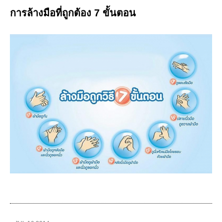
การล้างมือที่ถูกต้อง 7 ขั้นตอน