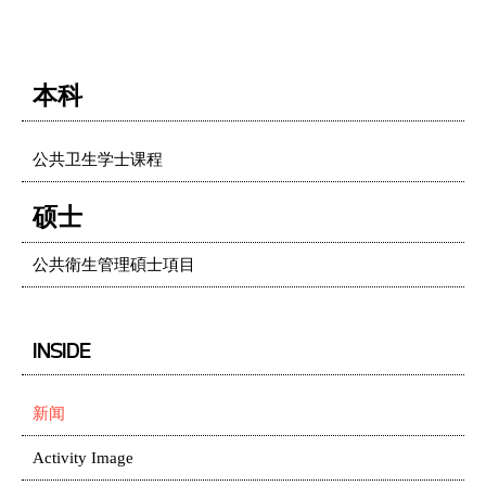
本科
公共卫生学士课程
硕士
公共衛生管理碩士項目
INSIDE
新闻
Activity Image