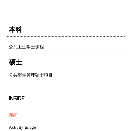
本科
公共卫生学士课程
硕士
公共衛生管理碩士項目
INSIDE
新闻
Activity Image