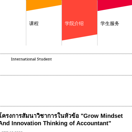
课程
学院介绍
学生服务
International Student
โครงการสัมนาวิชาการในหัวข้อ "Grow Mindset
And Innovation Thinking of Accountant"