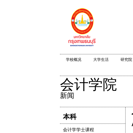
学校概况
大学生活
研究院
会计学院
新闻
本科
会计学学士课程