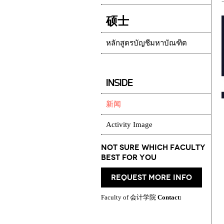
硕士
หลักสูตรบัญชีมหาบัณฑิต
INSIDE
新闻
Activity Image
Not Sure which Faculty
best for you
request more info
Faculty of 会计学院
Contact: