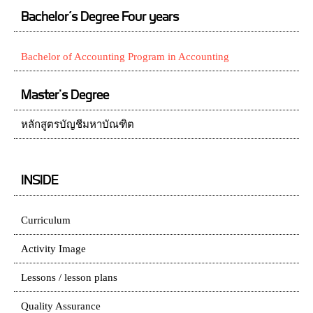
Bachelor’s Degree Four years
Bachelor of Accounting Program in Accounting
Master's Degree
หลักสูตรบัญชีมหาบัณฑิต
INSIDE
Curriculum
Activity Image
Lessons / lesson plans
Quality Assurance