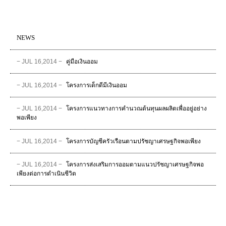
NEWS
− JUL 16,2014 −
คู่มือเงินออม
− JUL 16,2014 −
โครงการเด็กดีมีเงินออม
− JUL 16,2014 −
โครงการแนวทางการคำนวณต้นทุนผลผลิตเพื่ออยู่อย่าง
พอเพียง
− JUL 16,2014 −
โครงการบัญชีครัวเรือนตามปรัชญาเศรษฐกิจพอเพียง
− JUL 16,2014 −
โครงการส่งเสริมการออมตามแนวปรัชญาเศรษฐกิจพอ
เพียงต่อการดำเนินชีวิต