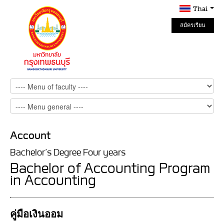
Thai
สมัครเรียน
Online
Account
Bachelor’s Degree Four years
Bachelor of Accounting Program
in Accounting
คู่มือเงินออม