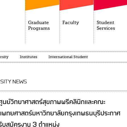
Graduate
Faculty
Student
Programs
Services
rsity
Institutes
International Student
SITY NEWS
ศูนย์วิทยาศาสตร์สุขภาพพรีคลินิกและคณะ
แพทยศาสตร์มหาวิทยาลัยกรุงเทพธนบุรีประกาศ
รับสมัครงาน 3 ตำแหน่ง