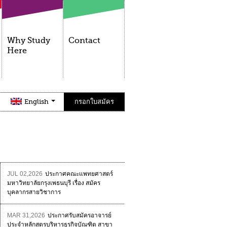
Why Study
Contact
Here
English
กรอกใบสมัคร
JUL 02,2026
ประกาศคณะแพทยศาสตร์
มหาวิทยาลัยกรุงเพธนบุรี เรื่อง สมัคร
บุคลากรสายวิชาการ
MAR 31,2026
ประกาศรับสมัครอาจารย์
ประจำหลักสูตรบริหารธุรกิจบัณฑิต สาขา