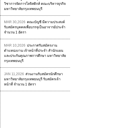
วิชาการจัดการโลจิสติกส์ คณะบริหารธุรกิจ
มหาวิทยาลัยกรุงเทพธนบุรี
MAR 30,2026
คณะบัญชี มีความประสงค์
รับสมัครบุคคลเพื่อบรรจุเป็นอาจารย์ประจำ
จำนวน 1 อัตรา
MAR 10,2026
ประกาศรับสมัครงาน
ตำแหน่งงาน เจ้าหน้าที่ประจำ สำนักแผน
และประกันคุณภาพการศึกษา มหาวิทยาลัย
กรุงเทพธนบุรี
JAN 11,2026
ส่วนงานรับสมัครนักศึกษา
มหาวิทยาลัยกรุงเทพธนบุรี รับสมัครเจ้า
หน้าที่ จำนวน 1 อัตรา