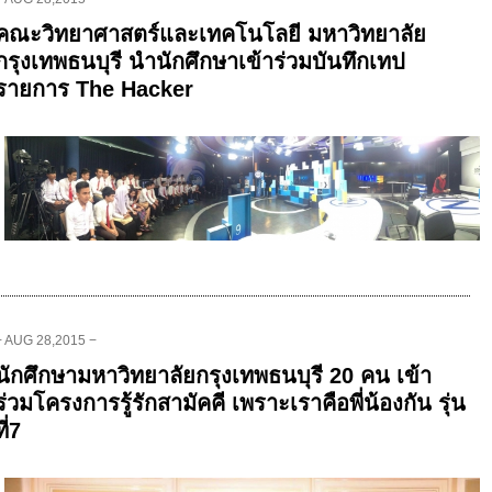
คณะวิทยาศาสตร์และเทคโนโลยี มหาวิทยาลัย
กรุงเทพธนบุรี นำนักศึกษาเข้าร่วมบันทึกเทป
รายการ The Hacker
− AUG 28,2015 −
นักศึกษามหาวิทยาลัยกรุงเทพธนบุรี 20 คน เข้า
ร่วมโครงการรู้รักสามัคคี เพราะเราคือพี่น้องกัน รุ่น
ที่7