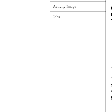
Activity Image
Jobs