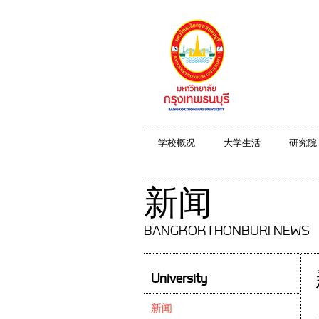
学校概况
大学生活
研究院
新闻
BANGKOKTHONBURI NEWS
University
新闻