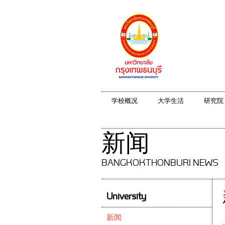
学校概况
大学生活
研究院
新闻
BANGKOKTHONBURI NEWS
University
新闻