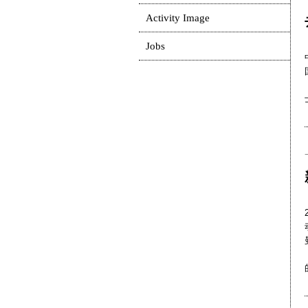
Activity Image
Jobs