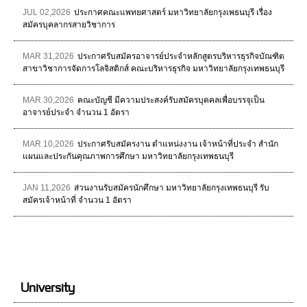
JUL 02,2026
ประกาศคณะแพทยศาสตร์ มหาวิทยาลัยกรุงเพธนบุรี เรื่อง
สมัครบุคลากรสายวิชาการ
MAR 31,2026
ประกาศรับสมัครอาจารย์ประจำหลักสูตรบริหารธุรกิจบัณฑิต
สาขาวิชาการจัดการโลจิสติกส์ คณะบริหารธุรกิจ มหาวิทยาลัยกรุงเทพธนบุรี
MAR 30,2026
คณะบัญชี มีความประสงค์รับสมัครบุคคลเพื่อบรรจุเป็น
อาจารย์ประจำ จำนวน 1 อัตรา
MAR 10,2026
ประกาศรับสมัครงาน ตำแหน่งงาน เจ้าหน้าที่ประจำ สำนัก
แผนและประกันคุณภาพการศึกษา มหาวิทยาลัยกรุงเทพธนบุรี
JAN 11,2026
ส่วนงานรับสมัครนักศึกษา มหาวิทยาลัยกรุงเทพธนบุรี รับ
สมัครเจ้าหน้าที่ จำนวน 1 อัตรา
University