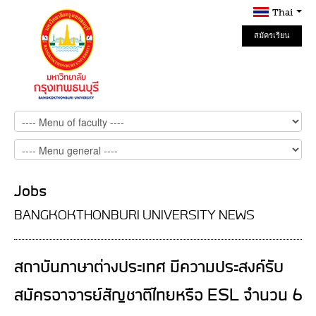
Thai
สมัครเรียน
Online
Jobs
BANGKOKTHONBURI UNIVERSITY NEWS
สถาบันภาษาต่างประเทศ มีความประสงค์รับ
สมัครอาจารย์สัญชาติไทยหรือ ESL จำนวน 6