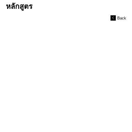
หลักสูตร
Back