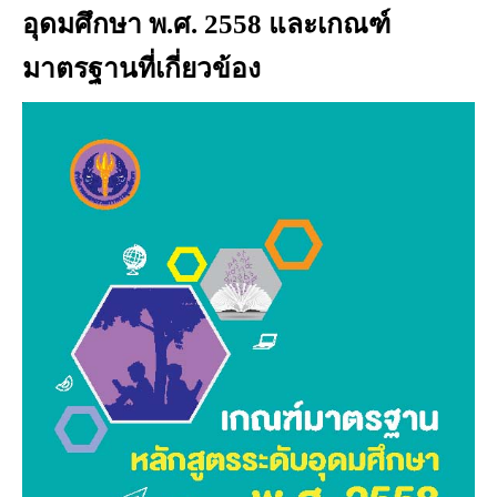
อุดมศึกษา พ.ศ. 2558 และเกณฑ์
มาตรฐานที่เกี่ยวข้อง