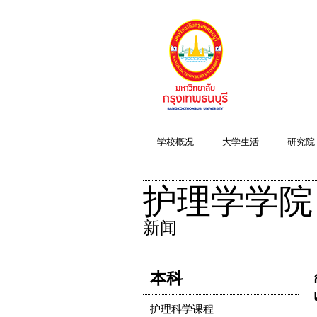
学校概况
大学生活
研究院
护理学学院
新闻
本科
护理科学课程