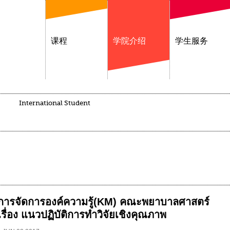
课程
学院介绍
学生服务
International Student
การจัดการองค์ความรู้(KM) คณะพยาบาลศาสตร์
เรื่อง แนวปฏิบัติการทำวิจัยเชิงคุณภาพ