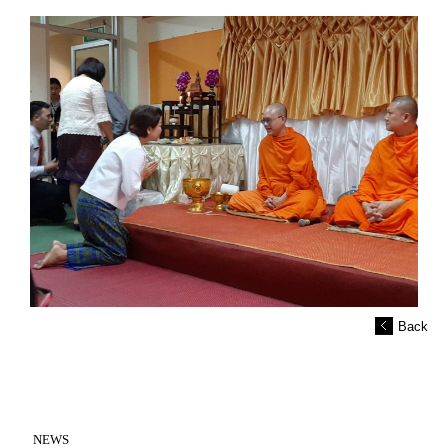
Back
NEWS