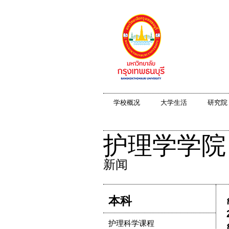
学校概况
大学生活
研究院
护理学学院
新闻
本科
护理科学课程