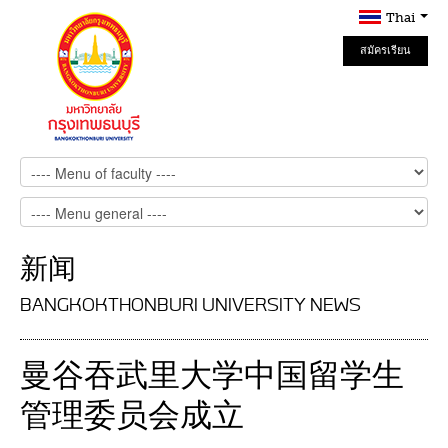
Thai
สมัครเรียน
Online
新闻
BANGKOKTHONBURI UNIVERSITY NEWS
曼谷吞武里大学中国留学生
管理委员会成立