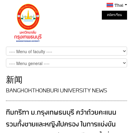
Thai
สมัครเรียน
Online
新闻
BANGKOKTHONBURI UNIVERSITY NEWS
ทีมกรีฑา ม.กรุงเทพธนบุรี คว้าถ้วยคะแนน
รวมทั้งชายและหญิงไปครอง ในการแข่งขัน