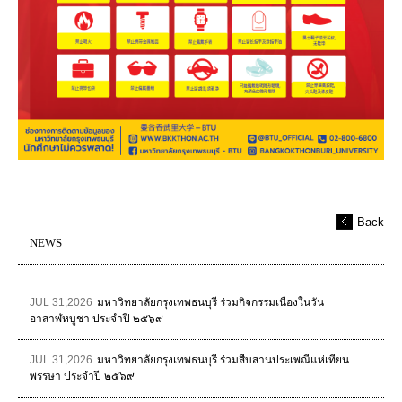
Back
NEWS
JUL 31,2026
มหาวิทยาลัยกรุงเทพธนบุรี ร่วมกิจกรรมเนื่องในวัน
อาสาฬหบูชา ประจำปี ๒๕๖๙
JUL 31,2026
มหาวิทยาลัยกรุงเทพธนบุรี ร่วมสืบสานประเพณีแห่เทียน
พรรษา ประจำปี ๒๕๖๙