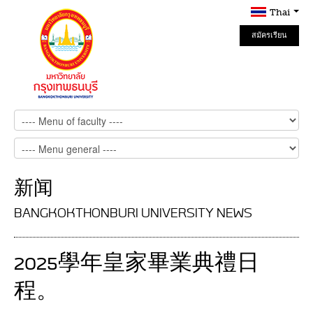
Thai
สมัครเรียน
Online
新闻
BANGKOKTHONBURI UNIVERSITY NEWS
2025學年皇家畢業典禮日
程。