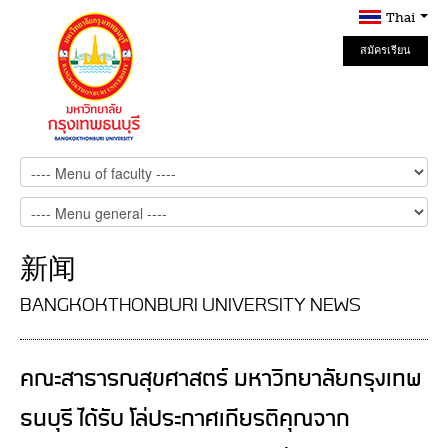
Thai
สมัครเรียน
Online
新闻
BANGKOKTHONBURI UNIVERSITY NEWS
คณะสาธารณสุขศาสตร์ มหาวิทยาลัยกรุงเทพ
ธนบุรี ได้รับ โล่ประกาศเกียรติคุณจาก