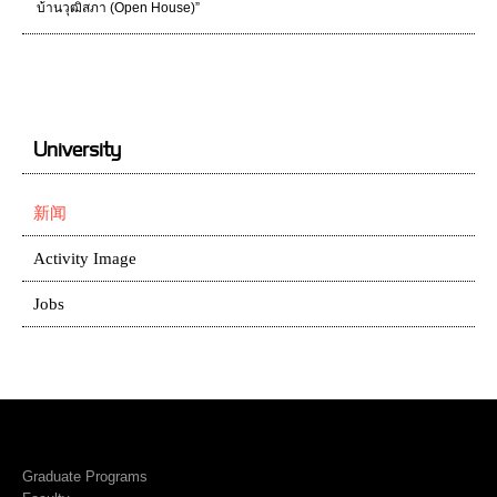
บ้านวุฒิสภา (Open House)”
University
新闻
Activity Image
Jobs
Graduate Programs