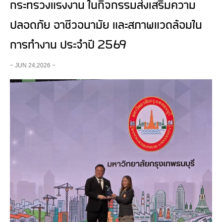
กระทรวงแรงงาน ในกิจกรรมส่งเสริมความ
ปลอดภัย อาชีวอนามัย และสภาพแวดล้อมใน
การทำงาน ประจำปี 2569
− JUN 24,2026 −