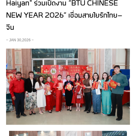
Haiyan" ร่วมเปิดงาน “BTU CHINESE
NEW YEAR 2026” เชื่อมสายใยรักไทย–
จีน
− JAN 30,2026 −