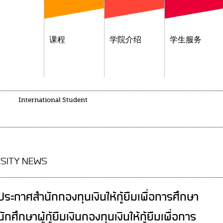
课程
学院介绍
学生服务
International Student
SITY NEWS
ประกาศสำนักกองทุนเงินให้กู้ยืมเพื่อการศึกษา
นักศึกษาผู้กู้ยืมเงินกองทุนเงินให้กู้ยืมเพื่อการ