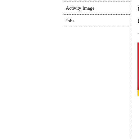
Activity Image
Jobs