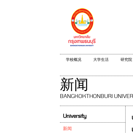
学校概况
大学生活
研究院
新闻
BANGKOKTHONBURI UNIVER
University
新闻