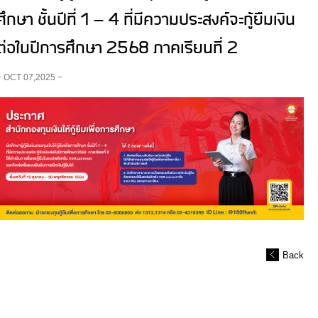
ศึกษา ชั้นปีที่ 1 – 4 ที่มีความประสงค์จะกู้ยืมเงิน
ต่อในปีการศึกษา 2568 ภาคเรียนที่ 2
− OCT 07,2025 −
Back