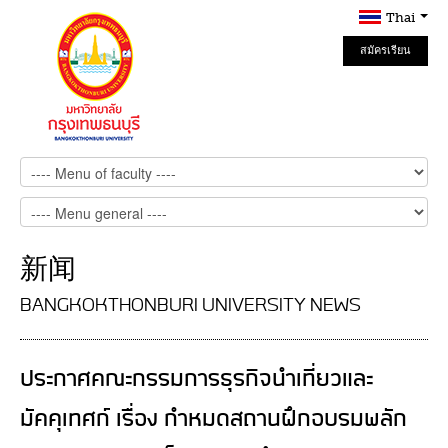
Thai
สมัครเรียน
Online
新闻
BANGKOKTHONBURI UNIVERSITY NEWS
ประกาศคณะกรรมการธุรกิจนำเที่ยวและ
มัคคุเทศก์ เรื่อง กำหมดสถานฝึกอบรมพลัก