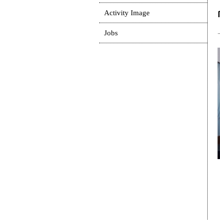
Activity Image
Jobs