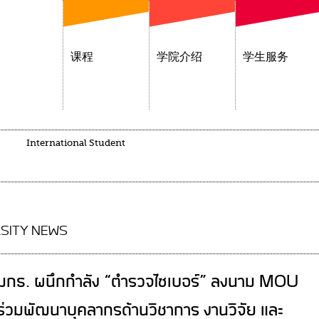
课程
学院介绍
学生服务
International Student
SITY NEWS
มกธ. ผนึกกำลัง “ตำรวจไซเบอร์” ลงนาม MOU
ร่วมพัฒนาบุคลากรด้านวิชาการ งานวิจัย และ