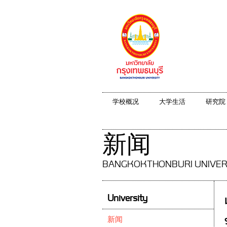
学校概况
大学生活
研究院
新闻
BANGKOKTHONBURI UNIVER
University
新闻