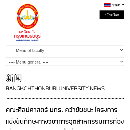
Thai
สมัครเรียน
Online
新闻
BANGKOKTHONBURI UNIVERSITY NEWS
คณะศิลปศาสตร์ มกธ. คว้าชัยชนะ โครงการ
แข่งขันทักษะทางวิชาการอุตสาหกรรมการท่อง