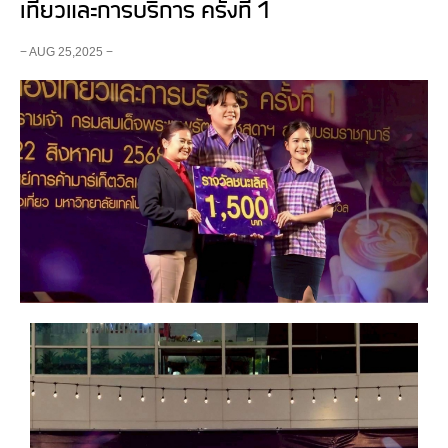
เที่ยวและการบริการ ครั้งที่ 1
− AUG 25,2025 −