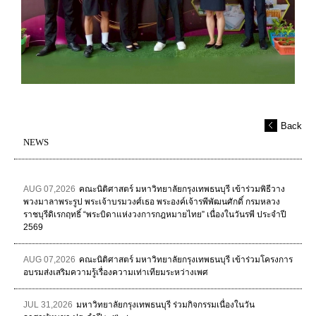
Back
NEWS
AUG 07,2026
คณะนิติศาสตร์ มหาวิทยาลัยกรุงเทพธนบุรี เข้าร่วมพิธีวาง
พวงมาลาพระรูป พระเจ้าบรมวงศ์เธอ พระองค์เจ้ารพีพัฒนศักดิ์ กรมหลวง
ราชบุรีดิเรกฤทธิ์ “พระบิดาแห่งวงการกฎหมายไทย” เนื่องในวันรพี ประจำปี
2569
AUG 07,2026
คณะนิติศาสตร์ มหาวิทยาลัยกรุงเทพธนบุรี เข้าร่วมโครงการ
อบรมส่งเสริมความรู้เรื่องความเท่าเทียมระหว่างเพศ
JUL 31,2026
มหาวิทยาลัยกรุงเทพธนบุรี ร่วมกิจกรรมเนื่องในวัน