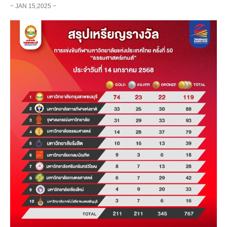
− JAN 15,2025 −