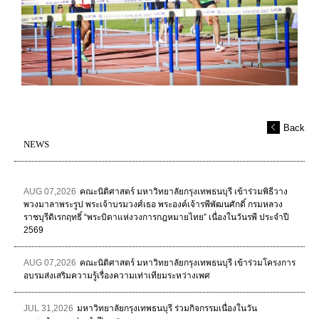
Back
NEWS
AUG 07,2026
คณะนิติศาสตร์ มหาวิทยาลัยกรุงเทพธนบุรี เข้าร่วมพิธีวาง
พวงมาลาพระรูป พระเจ้าบรมวงศ์เธอ พระองค์เจ้ารพีพัฒนศักดิ์ กรมหลวง
ราชบุรีดิเรกฤทธิ์ “พระบิดาแห่งวงการกฎหมายไทย” เนื่องในวันรพี ประจำปี
2569
AUG 07,2026
คณะนิติศาสตร์ มหาวิทยาลัยกรุงเทพธนบุรี เข้าร่วมโครงการ
อบรมส่งเสริมความรู้เรื่องความเท่าเทียมระหว่างเพศ
JUL 31,2026
มหาวิทยาลัยกรุงเทพธนบุรี ร่วมกิจกรรมเนื่องในวัน