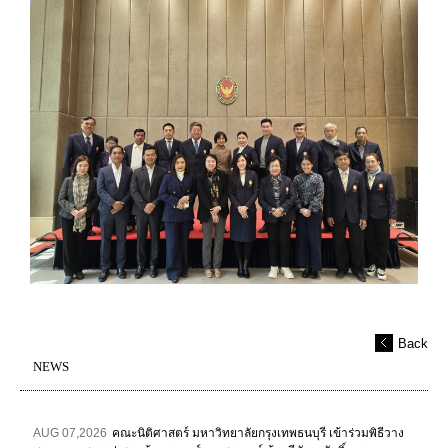
Back
NEWS
AUG 07,2026
คณะนิติศาสตร์ มหาวิทยาลัยกรุงเทพธนบุรี เข้าร่วมพิธีวาง