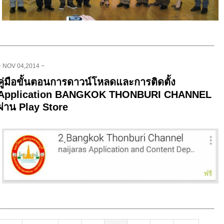
− NOV 04,2014 −
คู่มือขั้นตอนการดาวน์โหลดและการติดตั้ง
Application BANGKOK THONBURI CHANNEL
ผ่าน Play Store