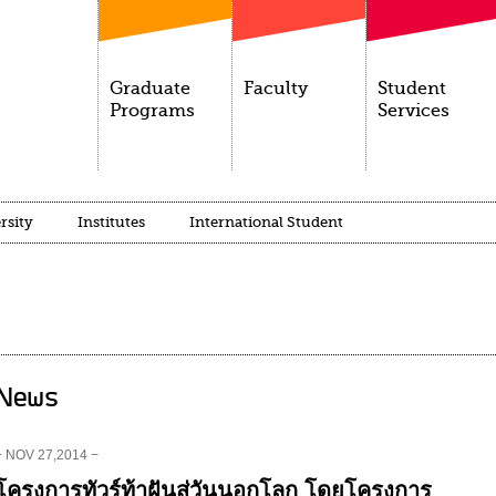
Graduate
Faculty
Student
Programs
Services
rsity
Institutes
International Student
News
− NOV 27,2014 −
โครงการทัวร์ท้าฝันสู่วันนอกโลก โดยโครงการ