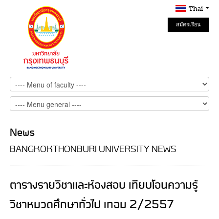
Thai
สมัครเรียน
Online
News
BANGKOKTHONBURI UNIVERSITY NEWS
ตารางรายวิชาและห้องสอบ เทียบโอนความรู้
วิชาหมวดศึกษาทั่วไป เทอม 2/2557