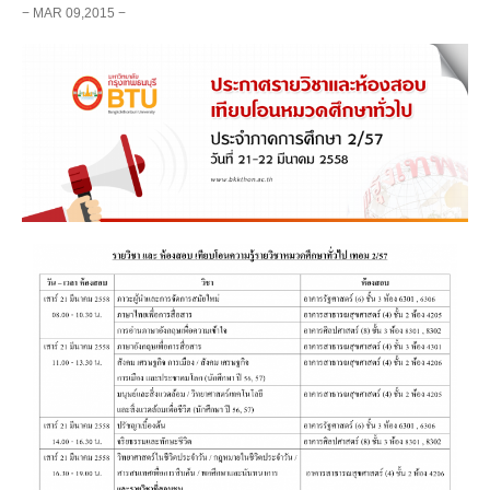
− MAR 09,2015 −