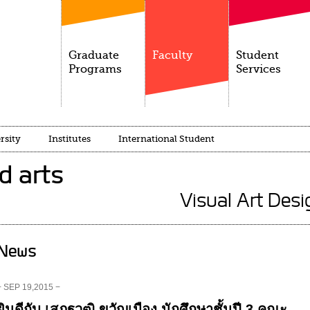
Graduate
Faculty
Student
Programs
Services
rsity
Institutes
International Student
d arts
Visual Art Des
News
− SEP 19,2015 −
ยินดีกับ เสฏฐวุฒิ ขวัญเมือง นักศึกษาชั้นปี 3 คณะ