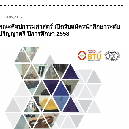
− FEB 05,2015 −
คณะศิลปกรรมศาสตร์ เปิดรับสมัครนักศึกษาระดับ
ปริญญาตรี ปีการศึกษา 2558