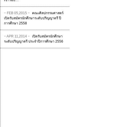
เข้ารอบ…
− FEB 05,2015 −
คณะศิลปกรรมศาสตร์
เปิดรับสมัครนักศึกษาระดับปริญญาตรี ปี
การศึกษา 2558
− APR 11,2014 −
เปิดรับสมัครนักศึกษา
ระดับปริญญาตรี ประจำปีการศึกษา 2556