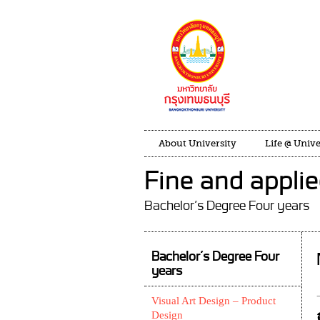
About University
Life @ Unive
Fine and applie
Bachelor’s Degree Four years
Bachelor’s Degree Four
years
Visual Art Design – Product
Design