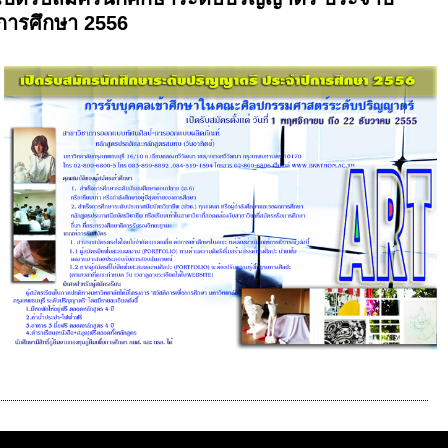
การศึกษา 2556