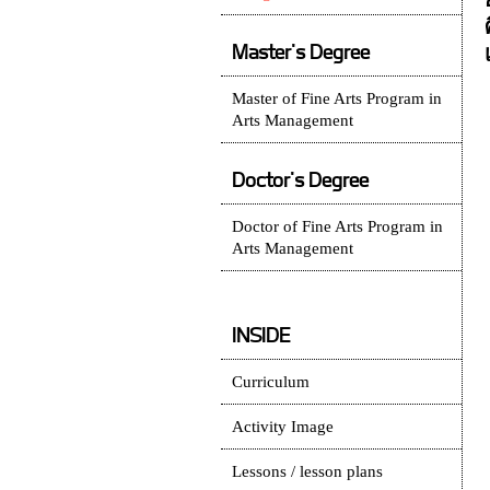
Master's Degree
Master of Fine Arts Program in
Arts Management
Doctor's Degree
Doctor of Fine Arts Program in
Arts Management
INSIDE
Curriculum
Activity Image
Lessons / lesson plans